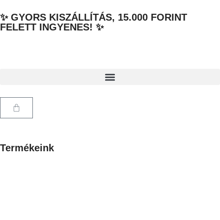
✨ GYORS KISZÁLLÍTÁS, 15.000 FORINT
FELETT INGYENES! ✨
Termékeink