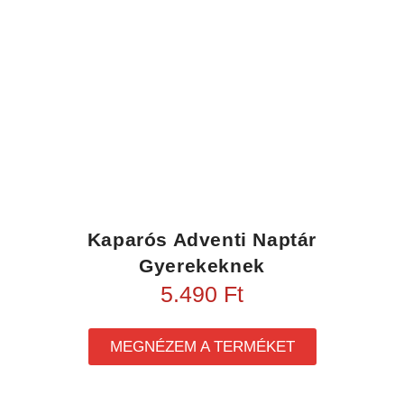
Kaparós Adventi Naptár
Gyerekeknek
5.490
Ft
MEGNÉZEM A TERMÉKET