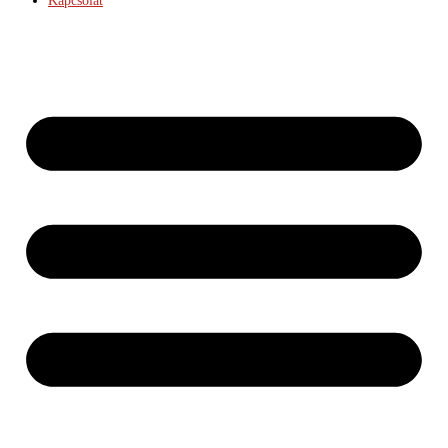
Kapcsolat