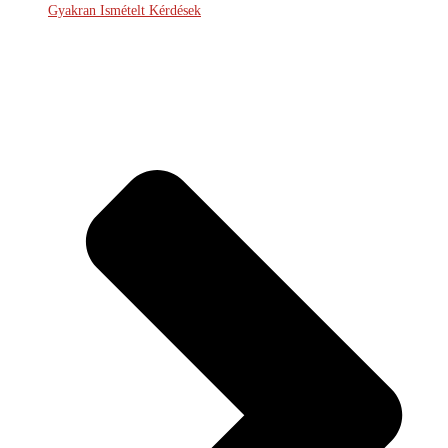
Gyakran Ismételt Kérdések