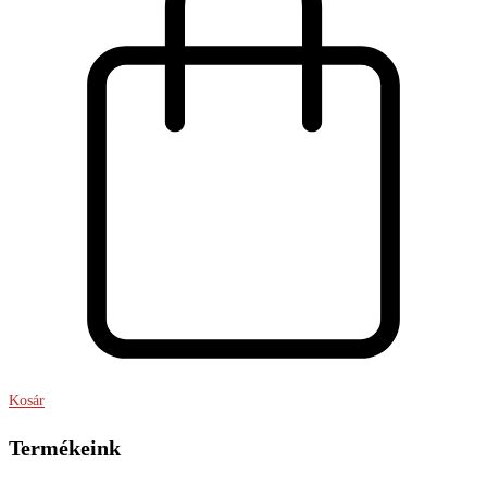
Kosár
Termékeink