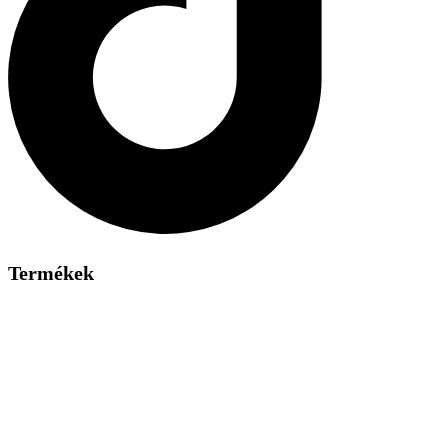
Termékek