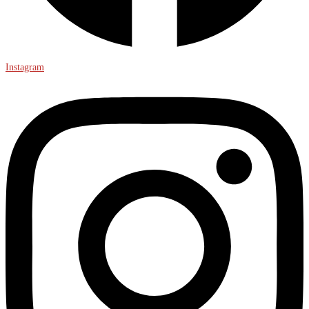
Instagram