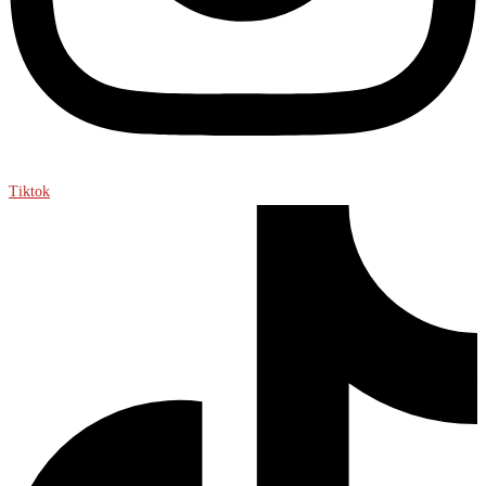
Tiktok