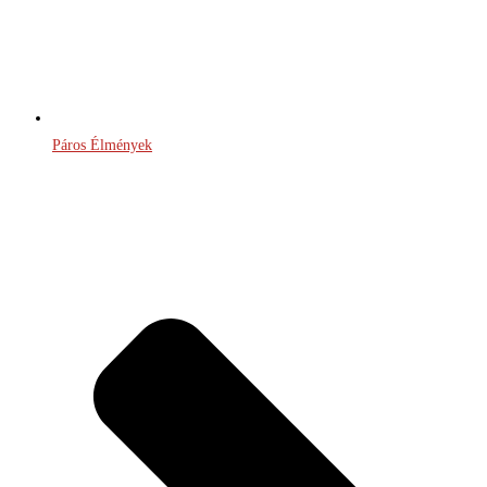
Páros Élmények