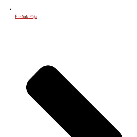
Életünk Fája