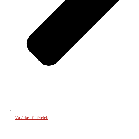
Vásárlási feltételek