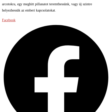
arcotokra, egy meghitt pillanatot teremthessünk, vagy új szintre
helyezhessük az emberi kapcsolatokat.
Facebook