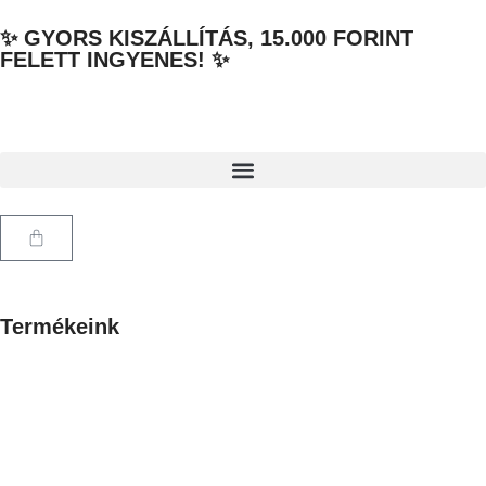
✨ GYORS KISZÁLLÍTÁS, 15.000 FORINT
FELETT INGYENES! ✨
Termékeink